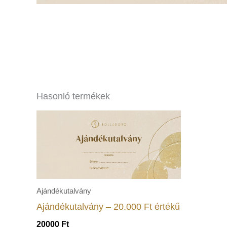
Hasonló termékek
Ajándékutalvány
Ajándékutalvány – 20.000 Ft értékű
20000
Ft