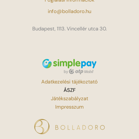
info@bolladoro.hu
Budapest, 1113. Vincellér utca 30.
Adatkezelési tájékoztató
ÁSZF
Játékszabályzat
Impresszum