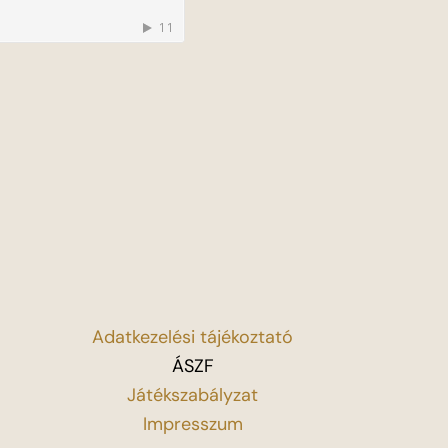
Adatkezelési tájékoztató
ÁSZF
Játékszabályzat
Impresszum